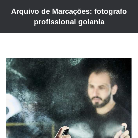
Arquivo de Marcações:
fotografo
profissional goiania
Você está aqui: